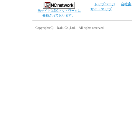
トップページ
会社案
サイトマップ
当サイトはNCネットワークに
登録されております。
Copyright(C) Izaki Co.,Ltd. All rights reserved.